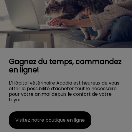
Gagnez du temps, commandez
en ligne!
L’Hôpital vétérinaire Acadia est heureux de vous
offrir la possibilité d’acheter tout le nécessaire
pour votre animal depuis le confort de votre
foyer.
Visitez notre boutique en ligne