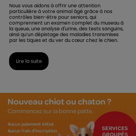
Nous vous aidons à offrir une attention
particulière à votre animal âgé grâce à nos
contrôles bien-être pour seniors, qui
comprennent un examen complet du museau à
la queue, une analyse d'urine, des tests sanguins,
ainsi qu’un dépistage des maladies transmises
par les tiques et du ver du cœur chez le chien.
Lire la suite