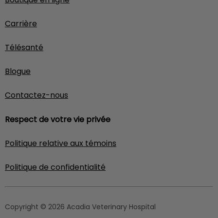
Carrière
Télésanté
Blogue
Contactez-nous
Respect de votre vie privée
Politique relative aux témoins
Politique de confidentialité
Copyright © 2026 Acadia Veterinary Hospital