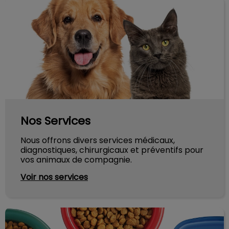
Nos Services
Nos Services
Nous offrons divers services médicaux,
diagnostiques, chirurgicaux et préventifs pour
vos animaux de compagnie.
Voir nos services
Alimentation de votre animal