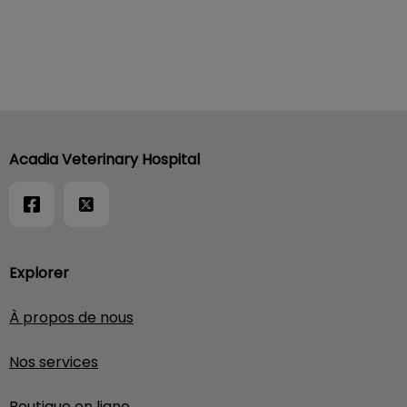
Acadia Veterinary Hospital
Explorer
À propos de nous
Nos services
Boutique en ligne