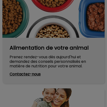
Alimentation de votre animal
Prenez rendez-vous dès aujourd'hui et
demandez des conseils personnalisés en
matière de nutrition pour votre animal.
Contactez-nous
Optimisez votre visite !