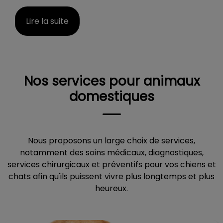
Lire la suite
Nos services pour animaux
domestiques
Nous proposons un large choix de services,
notamment des soins médicaux, diagnostiques,
services chirurgicaux et préventifs pour vos chiens et
chats afin qu'ils puissent vivre plus longtemps et plus
heureux.