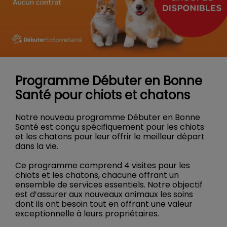
Programme Débuter en Bonne
Santé pour chiots et chatons
Notre nouveau programme Débuter en Bonne
Santé est conçu spécifiquement pour les chiots
et les chatons pour leur offrir le meilleur départ
dans la vie.
Ce programme comprend 4 visites pour les
chiots et les chatons, chacune offrant un
ensemble de services essentiels. Notre objectif
est d’assurer aux nouveaux animaux les soins
dont ils ont besoin tout en offrant une valeur
exceptionnelle à leurs propriétaires.