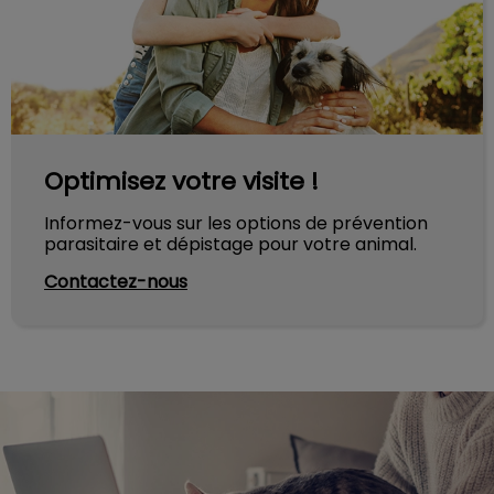
Optimisez votre visite !
Informez-vous sur les options de prévention
parasitaire et dépistage pour votre animal.
Contactez-nous