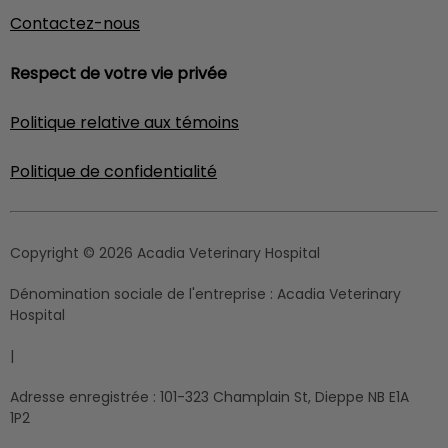
Contactez-nous
Respect de votre vie privée
Politique relative aux témoins
Politique de confidentialité
Copyright © 2026 Acadia Veterinary Hospital
Dénomination sociale de l'entreprise :
Acadia Veterinary
Hospital
|
Adresse enregistrée :
101-323 Champlain St, Dieppe NB E1A
1P2