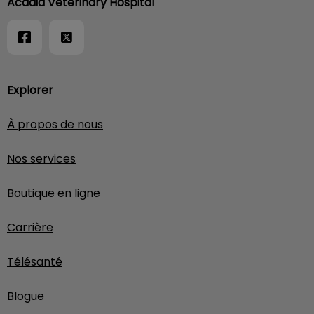
Acadia Veterinary Hospital
Explorer
À propos de nous
Nos services
Boutique en ligne
Carrière
Télésanté
Blogue