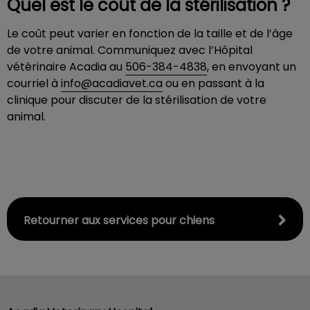
Quel est le coût de la stérilisation ?
Le coût peut varier en fonction de la taille et de l’âge
de votre animal. Communiquez avec l’Hôpital
vétérinaire Acadia au
506-384-4838
, en envoyant un
courriel à
info@acadiavet.ca
ou en passant à la
clinique pour discuter de la stérilisation de votre
animal.
Retourner aux services pour chiens