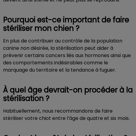
Pourquoi est-ce important de faire
stériliser mon chien ?
En plus de contribuer au contrôle de la population
canine non désirée, la stérilisation peut aider à
prévenir certains cancers liés aux hormones ainsi que
des comportements indésirables comme le
marquage du territoire et la tendance à fuguer.
À quel âge devrait-on procéder à la
stérilisation ?
Habituellement, nous recommandons de faire
stériliser votre chiot entre l’âge de quatre et six mois.